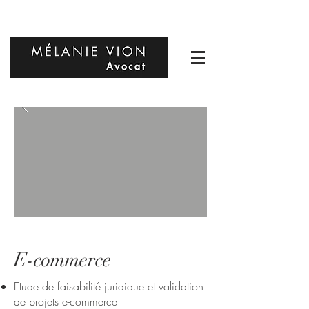
E-commerce
Etude de faisabilité juridique et validation
de projets e-commerce