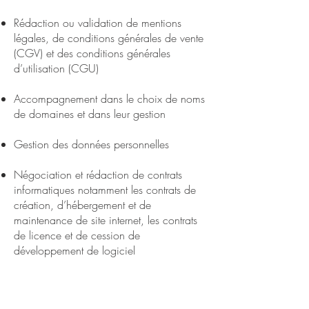
Rédaction ou validation de mentions
légales, de conditions générales de vente
(CGV) et des conditions générales
d’utilisation (CGU)
Accompagnement dans le choix de noms
de domaines et dans leur gestion
Gestion des données personnelles
Négociation et rédaction de contrats
informatiques notamment les contrats de
création, d’hébergement et de
maintenance de site internet, les contrats
de licence et de cession de
développement de logiciel
Contactez-moi