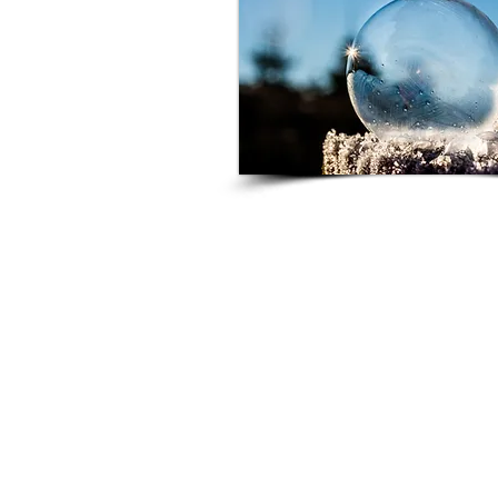
Contactez-mo