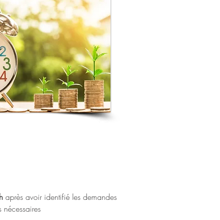
8h
après avoir identifié les demandes
s nécessaires