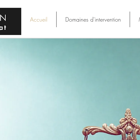
Accueil
Domaines d'intervention