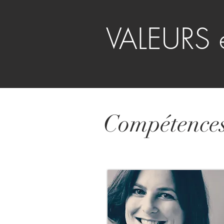
VALEURS 
Compétence