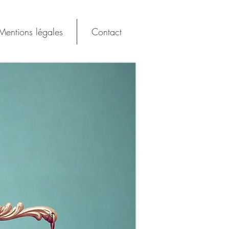
Mentions légales
Contact